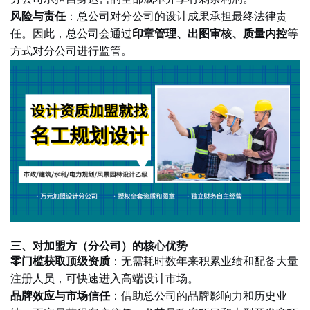
风险与责任
：总公司对分公司的设计成果承担最终法律责
任。因此，总公司会通过
印章管理、出图审核、质量内控
等
方式对分公司进行监管。
三、对加盟方（分公司）的核心优势
零门槛获取顶级资质
：无需耗时数年来积累业绩和配备大量
注册人员，可快速进入高端设计市场。
品牌效应与市场信任
：借助总公司的品牌影响力和历史业