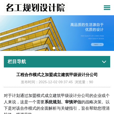
栏目导航
工程合作模式之加盟成立建筑甲级设计分公司
发布时间：2025-12-02 09:37:45 浏览量：90
对于计划通过加盟模式成立建筑甲级设计分公司的企业或个
人来说，这是一个需要
系统规划、审慎评估
的战略决策。以
下是对该合作模式的全面解析与关键指引，旨在帮助您理清