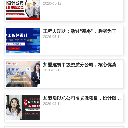
2026-05-12
工程人现状：熬过“寒冬”，胜者为王
2026-05-11
加盟建筑甲级资质分公司，核心优势到底是什么？
2026-05-11
加盟后以总公司名义做项目，设计图纸的审核和签字盖章需要多久？
2026-05-11