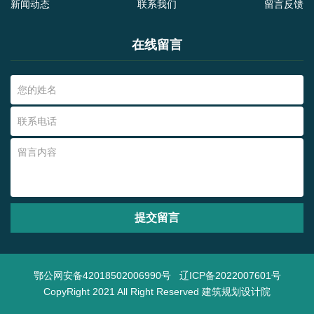
新闻动态
联系我们
留言反馈
在线留言
提交留言
鄂公网安备42018502006990号
辽ICP备2022007601号
CopyRight 2021 All Right Reserved 建筑规划设计院