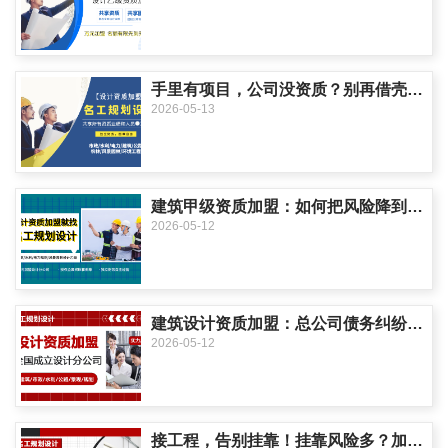
手里有项目，公司没资质？别再借壳了！这样操作省钱又省心！
2026-05-13
建筑甲级资质加盟：如何把风险降到最低？
2026-05-12
建筑设计资质加盟：总公司债务纠纷会牵连分公司吗？
2026-05-12
接工程，告别挂靠！挂靠风险多？加盟分公司优势显著！