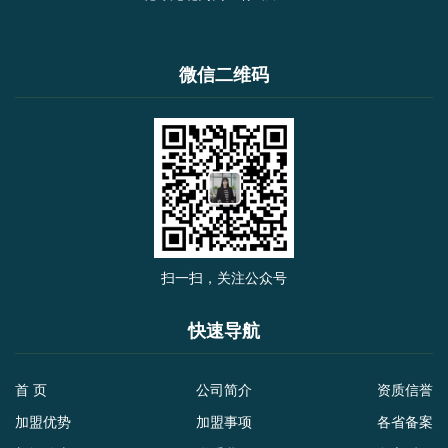
微信二维码
扫一扫，关注公众号
快速导航
首 页
公司简介
资质信誉
加盟优势
加盟事项
各省备案