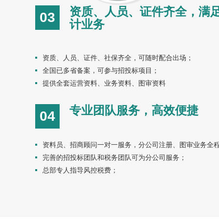
资质、人员、证件齐全，满
03
计业务
资质、人员、证件、社保齐全，可随时配合出场；
全国已多省备案，可参与招投标项目；
提供全套运营资料、业务资料、图审资料
专业团队服务，高效便捷
04
资料员、招商顾问一对一服务，分公司注册、图审业务全
完善的招投标团队和税务团队可为分公司服务；
总部专人指导风控税费；