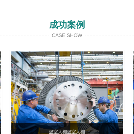
成功案例
CASE SHOW
温室大棚温室大棚