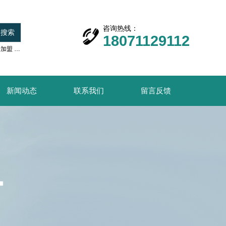
咨询热线：
搜索
18071129112
计加盟
水利设计加盟
名工规划设计
设计资质加盟
设计分公司加盟
新闻动态
联系我们
留言反馈