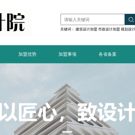
关键词：
建筑设计加盟
市政设计加盟
规划设
加盟优势
加盟事项
各省备案