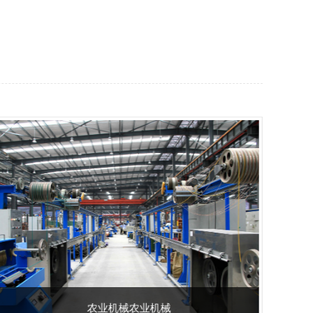
农业机械农业机械