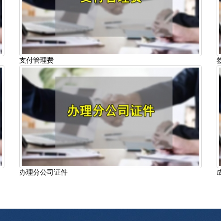
支付管理费
办理分公司证件