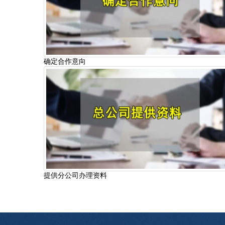
确定合作意向
提供分公司办理资料