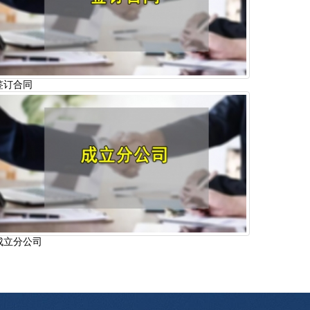
签订合同
成立分公司