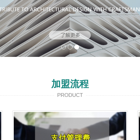
加盟流程
PRODUCT