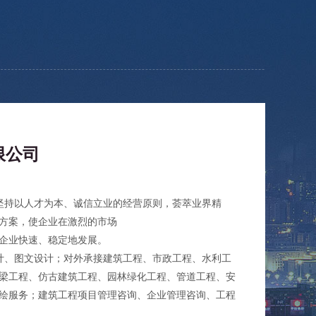
限公司
坚持以人才为本、诚信立业的经营原则，荟萃业界精
方案，使企业在激烈的市场
企业快速、稳定地发展。
图文设计；对外承接建筑工程、市政工程、水利工
梁工程、仿古建筑工程、园林绿化工程、管道工程、安
绘服务；建筑工程项目管理咨询、企业管理咨询、工程