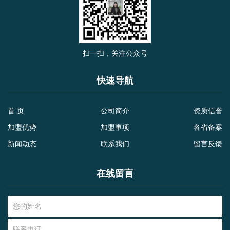
扫一扫，关注公众号
快速导航
首 页
公司简介
资质信誉
加盟优势
加盟事项
各省备案
新闻动态
联系我们
留言反馈
在线留言