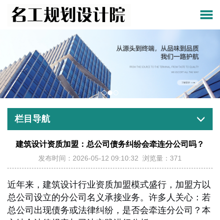
栏目导航
建筑设计资质加盟：总公司债务纠纷会牵连分公司吗？
发布时间：2026-05-12 09:10:32 浏览量：371
近年来，建筑设计行业资质加盟模式盛行，加盟方以
总公司设立的分公司名义承接业务。许多人关心：若
总公司出现债务或法律纠纷，是否会牵连分公司？本