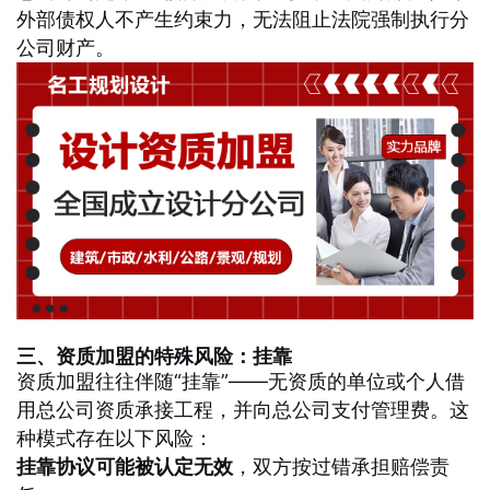
外部债权人不产生约束力，无法阻止法院强制执行分
公司财产。
三、资质加盟的特殊风险：挂靠
资质加盟往往伴随“挂靠”——无资质的单位或个人借
用总公司资质承接工程，并向总公司支付管理费。这
种模式存在以下风险：
挂靠协议可能被认定无效
，双方按过错承担赔偿责