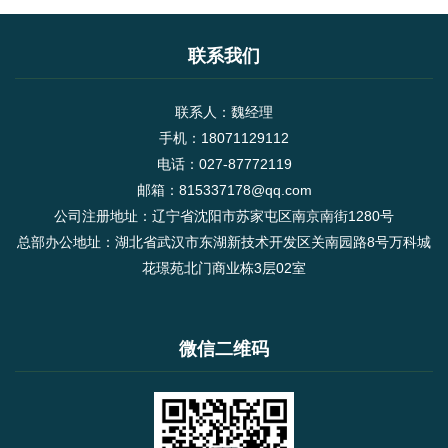
联系我们
联系人：魏经理
手机：18071129112
电话：027-87772119
邮箱：815337178@qq.com
公司注册地址：辽宁省沈阳市苏家屯区南京南街1280号
总部办公地址：湖北省武汉市东湖新技术开发区关南园路8号万科城
花璟苑北门商业栋3层02室
微信二维码