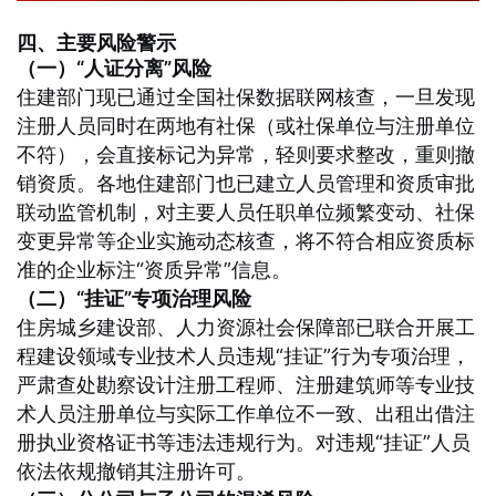
四、主要风险警示
（一）“人证分离”风险
住建部门现已通过全国社保数据联网核查，一旦发现
注册人员同时在两地有社保（或社保单位与注册单位
不符），会直接标记为异常，轻则要求整改，重则撤
销资质
。各地住建部门也已建立人员管理和资质审批
联动监管机制，对主要人员任职单位频繁变动、社保
变更异常等企业实施动态核查，将不符合相应资质标
准的企业标注“资质异常”信息。
（二）“挂证”专项治理风险
住房城乡建设部、人力资源社会保障部已联合开展工
程建设领域专业技术人员违规“挂证”行为专项治理，
严肃查处勘察设计注册工程师、注册建筑师等专业技
术人员注册单位与实际工作单位不一致、出租出借注
册执业资格证书等违法违规行为。对违规“挂证”人员
依法依规撤销其注册许可。