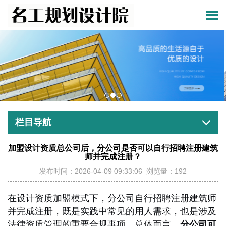
栏目导航
加盟设计资质总公司后，分公司是否可以自行招聘注册建筑
师并完成注册？
发布时间：2026-04-09 09:33:06 浏览量：192
在设计资质加盟模式下，分公司自行招聘注册建筑师
并完成注册，既是实践中常见的用人需求，也是涉及
法律资质管理的重要合规事项。总体而言，
分公司可