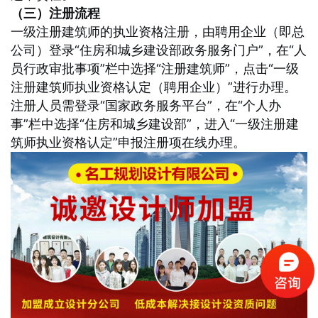
（三）注册流程
一级注册建筑师的执业资格注册，由聘用企业（即总
公司）登录“住房和城乡建设部政务服务门户”，在“人
员行政审批事项”栏中选择“注册建筑师”，点击“一级
注册建筑师执业资格认定（聘用企业）”进行办理。
注册人员需登录“国家政务服务平台”，在“个人办
事”栏中选择“住房和城乡建设部”，进入“一级注册建
筑师执业资格认定”申报注册项在线办理。