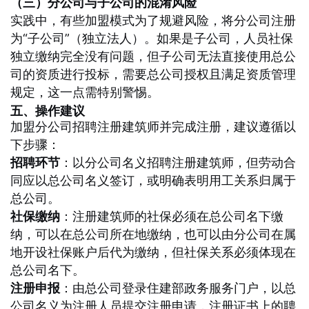
（三）分公司与子公司的混淆风险
实践中，有些加盟模式为了规避风险，将分公司注册
为“子公司”（独立法人）。如果是子公司，人员社保
独立缴纳完全没有问题，但子公司无法直接使用总公
司的资质进行投标，需要总公司授权且满足资质管理
规定，这一点需特别警惕
。
五、操作建议
加盟分公司招聘注册建筑师并完成注册，建议遵循以
下步骤：
招聘环节
：以分公司名义招聘注册建筑师，但劳动合
同应以总公司名义签订，或明确表明用工关系归属于
总公司。
社保缴纳
：注册建筑师的社保必须在总公司名下缴
纳，可以在总公司所在地缴纳，也可以由分公司在属
地开设社保账户后代为缴纳，但社保关系必须体现在
总公司名下。
注册申报
：由总公司登录住建部政务服务门户，以总
公司名义为注册人员提交注册申请，注册证书上的聘