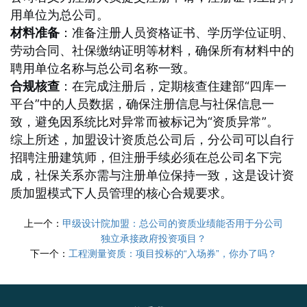
用单位为总公司。
材料准备
：准备注册人员资格证书、学历学位证明、
劳动合同、社保缴纳证明等材料，确保所有材料中的
聘用单位名称与总公司名称一致。
合规核查
：在完成注册后，定期核查住建部“四库一
平台”中的人员数据，确保注册信息与社保信息一
致，避免因系统比对异常而被标记为“资质异常”。
综上所述，加盟设计资质总公司后，分公司可以自行
招聘注册建筑师，但注册手续必须在总公司名下完
成，社保关系亦需与注册单位保持一致，这是设计资
质加盟模式下人员管理的核心合规要求。
上一个：
甲级设计院加盟：总公司的资质业绩能否用于分公司
独立承接政府投资项目？
下一个：
工程测量资质：项目投标的“入场券”，你办了吗？