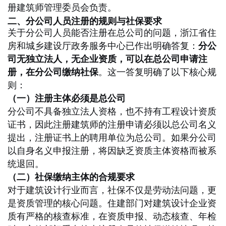
册建筑师管理委员会负责
。
二、分公司人员注册的规则与社保要求
关于分公司人员能否注册在总公司的问题，浙江省住
房和城乡建设厅政务服务中心已作出明确答复：
分公
司无独立法人，无企业资质，可以在总公司申请注
册，在分公司缴纳社保
。这一答复明确了以下核心规
则：
（一）注册主体必须是总公司
分公司不具备独立法人资格，也不持有工程设计资质
证书，因此注册建筑师的注册申请必须以总公司名义
提出，注册证书上的聘用单位为总公司。如果分公司
以自身名义申报注册，将因缺乏资质主体资格而被系
统退回。
（二）社保缴纳主体的合规要求
对于建筑设计行业而言，社保不仅是劳动法问题，更
是资质管理的核心问题。住建部门对建筑设计企业资
质有严格的核查标准，在资质申报、动态核查、年检