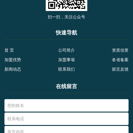
扫一扫，关注公众号
快速导航
首 页
公司简介
资质信誉
加盟优势
加盟事项
各省备案
新闻动态
联系我们
留言反馈
在线留言