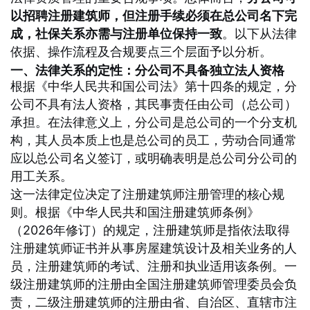
以招聘注册建筑师，但注册手续必须在总公司名下完
成，社保关系亦需与注册单位保持一致
。以下从法律
依据、操作流程及合规要点三个层面予以分析。
一、法律关系的定性：分公司不具备独立法人资格
根据《中华人民共和国公司法》第十四条的规定，分
公司不具有法人资格，其民事责任由公司（总公司）
承担。在法律意义上，分公司是总公司的一个分支机
构，其人员本质上也是总公司的员工，劳动合同通常
应以总公司名义签订，或明确表明是总公司分公司的
用工关系
。
这一法律定位决定了注册建筑师注册管理的核心规
则。根据《中华人民共和国注册建筑师条例》
（2026年修订）的规定，注册建筑师是指依法取得
注册建筑师证书并从事房屋建筑设计及相关业务的人
员，注册建筑师的考试、注册和执业适用该条例
。一
级注册建筑师的注册由全国注册建筑师管理委员会负
责，二级注册建筑师的注册由省、自治区、直辖市注